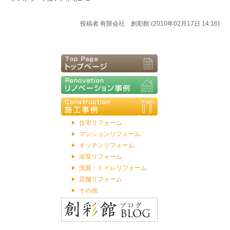
投稿者
有限会社 創彩館 (2010年02月17日 14:16)
住宅リフォーム
マンションリフォーム
キッチンリフォーム
浴室リフォーム
洗面・トイレリフォーム
店舗リフォーム
その他