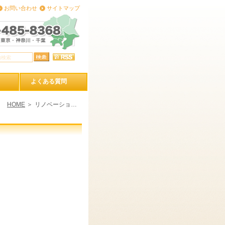
お問い合わせ
サイトマップ
よくある質問
HOME
リノベーション事例