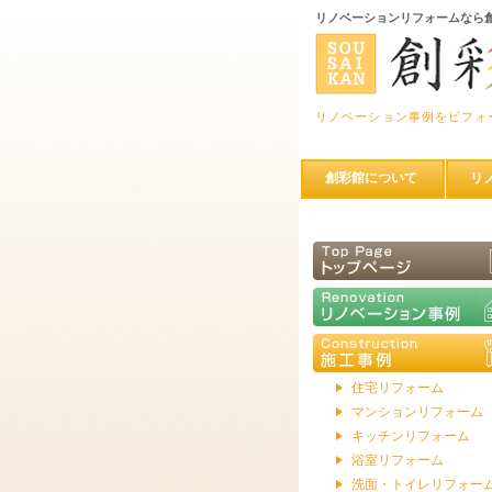
リノベーションリフォームなら
リノベーション事例をビフォ
創彩館について
リ
住宅リフォーム
マンションリフォーム
キッチンリフォーム
浴室リフォーム
洗面・トイレリフォー